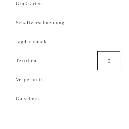
Grußkarten
Schaftverschneidung
Jagdschmuck
Textilien
Vesperbrett
Gutschein