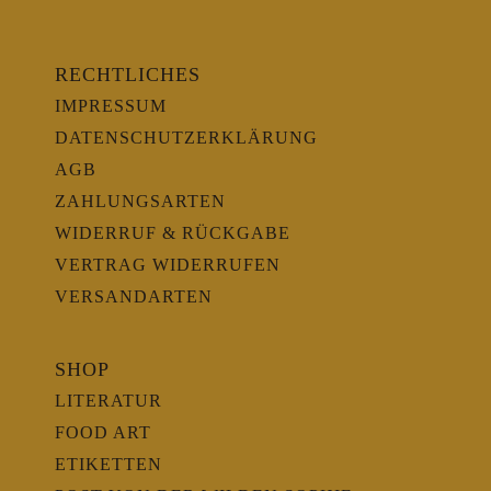
RECHTLICHES
IMPRESSUM
DATENSCHUTZERKLÄRUNG
AGB
ZAHLUNGSARTEN
WIDERRUF & RÜCKGABE
VERTRAG WIDERRUFEN
VERSANDARTEN
SHOP
LITERATUR
FOOD ART
ETIKETTEN