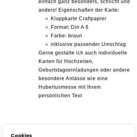
einfach ganz besonders, schlicht und
anders! Eigenschaften der Karte:
Klappkarte Craftpapier
Format: Din A 6
Farbe: braun
inklusive passender Umschlag
Gerne gestalte ich auch individuelle
Karten für Hochzeiten,
Geburtstagseinladungen oder andere
besondere Anlässe wie eine
Hubertusmesse mit Ihrem
persönlichen Text
Cookies