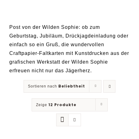
Post von der Wilden Sophie: ob zum
Geburtstag, Jubiläum, Drückjagdeinladung oder
einfach so ein Gruß, die wundervollen
Craftpapier-Faltkarten mit Kunstdrucken aus der
grafischen Werkstatt der Wilden Sophie
erfreuen nicht nur das Jägerherz.
Beliebtheit
Sortieren nach
12 Produkte
Zeige