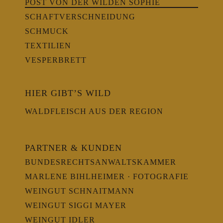
POST VON DER WILDEN SOPHIE
SCHAFTVERSCHNEIDUNG
SCHMUCK
TEXTILIEN
VESPERBRETT
HIER GIBT’S WILD
WALDFLEISCH AUS DER REGION
PARTNER & KUNDEN
BUNDESRECHTSANWALTSKAMMER
MARLENE BIHLHEIMER · FOTOGRAFIE
WEINGUT SCHNAITMANN
WEINGUT SIGGI MAYER
WEINGUT IDLER