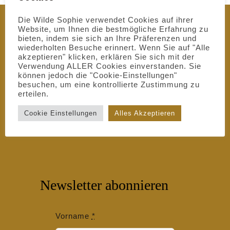
Die Wilde Sophie verwendet Cookies auf ihrer
Website, um Ihnen die bestmögliche Erfahrung zu
bieten, indem sie sich an Ihre Präferenzen und
wiederholten Besuche erinnert. Wenn Sie auf "Alle
akzeptieren" klicken, erklären Sie sich mit der
Verwendung ALLER Cookies einverstanden. Sie
können jedoch die "Cookie-Einstellungen"
besuchen, um eine kontrollierte Zustimmung zu
erteilen.
Cookie Einstellungen
Alles Akzeptieren
Newsletter abonnieren
Vorname
*