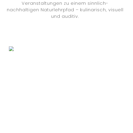
Veranstaltungen zu einem sinnlich-
nachhaltigen Naturlehrpfad – kulinarisch, visuell
und auditiv.