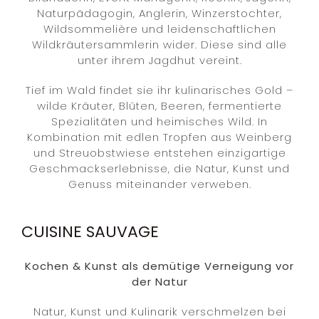
Naturpädagogin, Anglerin, Winzerstochter,
Wildsommelière und leidenschaftlichen
Wildkräutersammlerin wider. Diese sind alle
unter ihrem Jagdhut vereint.
Tief im Wald findet sie ihr kulinarisches Gold –
wilde Kräuter, Blüten, Beeren, fermentierte
Spezialitäten und heimisches Wild. In
Kombination mit edlen Tropfen aus Weinberg
und Streuobstwiese entstehen einzigartige
Geschmackserlebnisse, die Natur, Kunst und
Genuss miteinander verweben.
CUISINE SAUVAGE
Kochen & Kunst als demütige Verneigung vor
der Natur
Natur, Kunst und Kulinarik verschmelzen bei