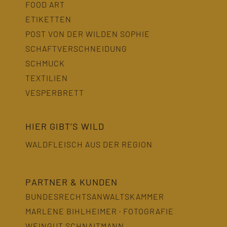
FOOD ART
ETIKETTEN
POST VON DER WILDEN SOPHIE
SCHAFTVERSCHNEIDUNG
SCHMUCK
TEXTILIEN
VESPERBRETT
HIER GIBT’S WILD
WALDFLEISCH AUS DER REGION
PARTNER & KUNDEN
BUNDESRECHTSANWALTSKAMMER
MARLENE BIHLHEIMER · FOTOGRAFIE
WEINGUT SCHNAITMANN