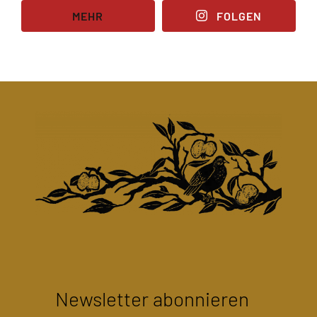
MEHR
FOLGEN
Newsletter abonnieren