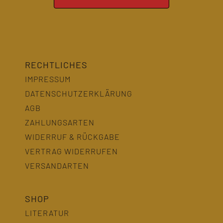
RECHTLICHES
IMPRESSUM
DATENSCHUTZERKLÄRUNG
AGB
ZAHLUNGSARTEN
WIDERRUF & RÜCKGABE
VERTRAG WIDERRUFEN
VERSANDARTEN
SHOP
LITERATUR