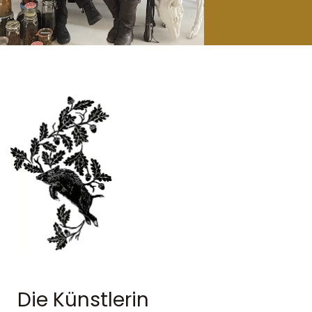
Die Künstlerin