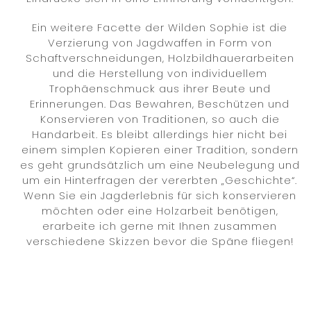
Ein weitere Facette der Wilden Sophie ist die
Verzierung von Jagdwaffen in Form von
Schaftverschneidungen, Holzbildhauerarbeiten
und die Herstellung von individuellem
Trophäenschmuck aus ihrer Beute und
Erinnerungen. Das Bewahren, Beschützen und
Konservieren von Traditionen, so auch die
Handarbeit. Es bleibt allerdings hier nicht bei
einem simplen Kopieren einer Tradition, sondern
es geht grundsätzlich um eine Neubelegung und
um ein Hinterfragen der vererbten „Geschichte“.
Wenn Sie ein Jagderlebnis für sich konservieren
möchten oder eine Holzarbeit benötigen,
erarbeite ich gerne mit Ihnen zusammen
verschiedene Skizzen bevor die Späne fliegen!