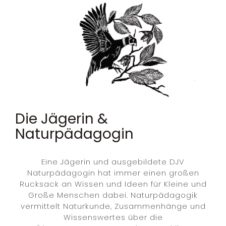
Die Jägerin &
Naturpädagogin
Eine Jägerin und ausgebildete DJV
Naturpädagogin hat immer einen großen
Rucksack an Wissen und Ideen für Kleine und
Große Menschen dabei. Naturpädagogik
vermittelt Naturkunde, Zusammenhänge und
Wissenswertes über die