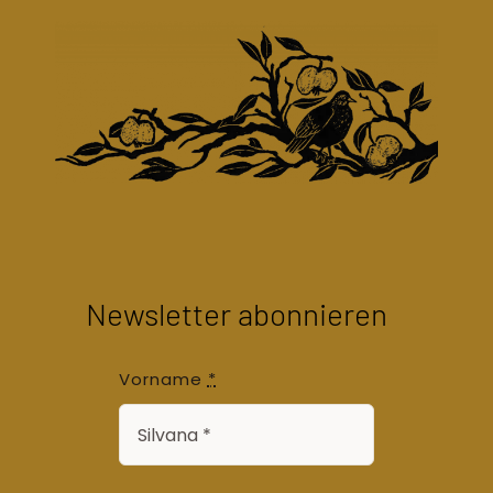
Newsletter abonnieren
Vorname
*