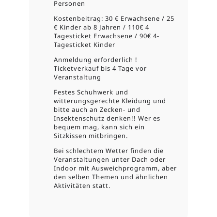
Personen
Kostenbeitrag: 30 € Erwachsene / 25
€ Kinder ab 8 Jahren / 110€ 4
Tagesticket Erwachsene / 90€ 4-
Tagesticket Kinder
Anmeldung erforderlich !
Ticketverkauf bis 4 Tage vor
Veranstaltung
Festes Schuhwerk und
witterungsgerechte Kleidung und
bitte auch an Zecken- und
Insektenschutz denken!! Wer es
bequem mag, kann sich ein
Sitzkissen mitbringen.
Bei schlechtem Wetter finden die
Veranstaltungen unter Dach oder
Indoor mit Ausweichprogramm, aber
den selben Themen und ähnlichen
Aktivitäten statt.