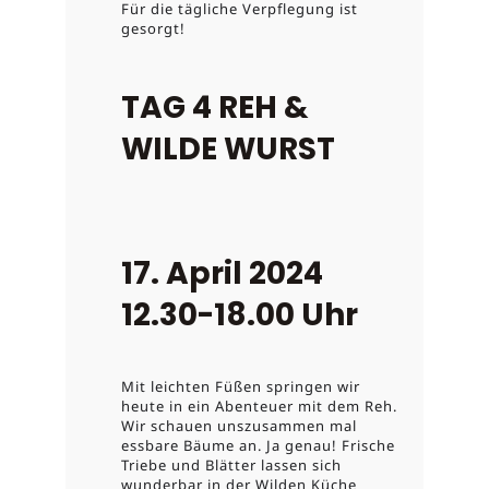
Für die tägliche Verpflegung ist
gesorgt!
TAG 4 REH &
WILDE WURST
17. April 2024
12.30-18.00 Uhr
Mit leichten Füßen springen wir
heute in ein Abenteuer mit dem Reh.
Wir schauen unszusammen mal
essbare Bäume an. Ja genau! Frische
Triebe und Blätter lassen sich
wunderbar in der Wilden Küche