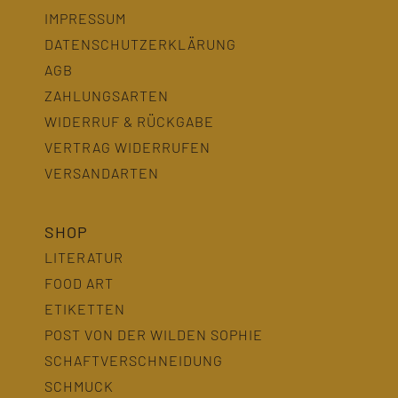
IMPRESSUM
DATENSCHUTZERKLÄRUNG
AGB
ZAHLUNGSARTEN
WIDERRUF & RÜCKGABE
VERTRAG WIDERRUFEN
VERSANDARTEN
SHOP
LITERATUR
FOOD ART
ETIKETTEN
POST VON DER WILDEN SOPHIE
SCHAFTVERSCHNEIDUNG
SCHMUCK