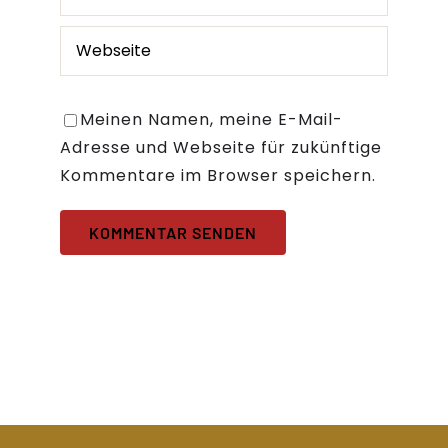
Meinen Namen, meine E-Mail-
Adresse und Webseite für zukünftige
Kommentare im Browser speichern.