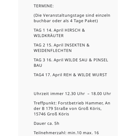
TERMINE:
(Die Veranstaltungstage sind einzeln
buchbar oder als 4 Tage Paket)
TAG 1 14. April HIRSCH &
WILDKRÄUTER
TAG 2 15. April INSEKTEN &
WEIDENFLECHTEN
TAG 3 16. April WILDE SAU & PINSEL
BAU
TAG4 17. April REH & WILDE WURST
Uhrzeit immer 12.30 Uhr – 18.00 Uhr
Treffpunkt: Forstbetrieb Hammer, An
der B 179 Straße von Groß Köris,
15746 Groß Köris
Dauer ca. 5h
Teilnehmerzahl: min.10 max. 16