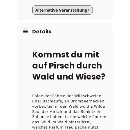
Alternative Veranstaltung
Details
Kommst du mit
auf Pirsch durch
Wald und Wiese?
Folge der Fährte der Wildschweine
über Bachläufe, an Brombeerhecken
vorbei, tief in den Wald wo die Wilde
Sau, der Hirsch und das Rehkitz ihr
Zuhause haben. Lerne welche Spuren
das
Wild im Wald hinterlässt,
welches Parfüm Frau Bache nutzt