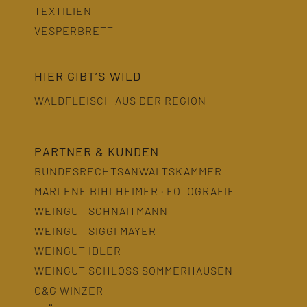
TEXTILIEN
VESPERBRETT
HIER GIBT’S WILD
WALDFLEISCH AUS DER REGION
PARTNER & KUNDEN
BUNDESRECHTSANWALTSKAMMER
MARLENE BIHLHEIMER · FOTOGRAFIE
WEINGUT SCHNAITMANN
WEINGUT SIGGI MAYER
WEINGUT IDLER
WEINGUT SCHLOSS SOMMERHAUSEN
C&G WINZER