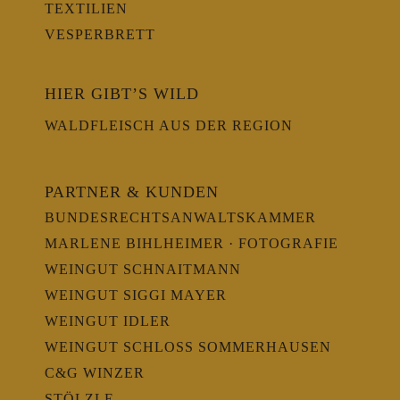
TEXTILIEN
VESPERBRETT
HIER GIBT’S WILD
WALDFLEISCH AUS DER REGION
PARTNER & KUNDEN
BUNDESRECHTSANWALTSKAMMER
MARLENE BIHLHEIMER · FOTOGRAFIE
WEINGUT SCHNAITMANN
WEINGUT SIGGI MAYER
WEINGUT IDLER
WEINGUT SCHLOSS SOMMERHAUSEN
C&G WINZER
STÖLZLE