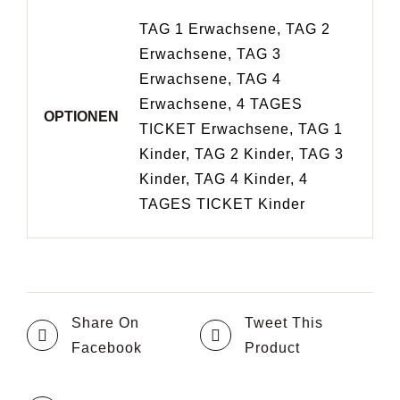
TAG 1 Erwachsene, TAG 2
Erwachsene, TAG 3
Erwachsene, TAG 4
Erwachsene, 4 TAGES
OPTIONEN
TICKET Erwachsene, TAG 1
Kinder, TAG 2 Kinder, TAG 3
Kinder, TAG 4 Kinder, 4
TAGES TICKET Kinder
Share On
Tweet This
Facebook
Product