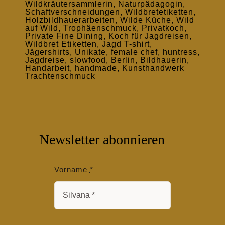
Newsletter abonnieren
Vorname
*