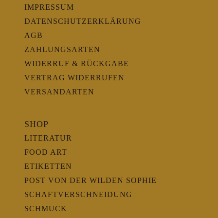
IMPRESSUM
DATENSCHUTZERKLÄRUNG
AGB
ZAHLUNGSARTEN
WIDERRUF & RÜCKGABE
VERTRAG WIDERRUFEN
VERSANDARTEN
SHOP
LITERATUR
FOOD ART
ETIKETTEN
POST VON DER WILDEN SOPHIE
SCHAFTVERSCHNEIDUNG
SCHMUCK