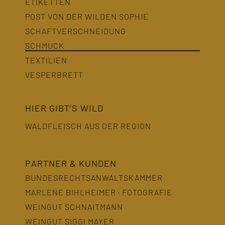
ETIKETTEN
POST VON DER WILDEN SOPHIE
SCHAFTVERSCHNEIDUNG
SCHMUCK
TEXTILIEN
VESPERBRETT
HIER GIBT’S WILD
WALDFLEISCH AUS DER REGION
PARTNER & KUNDEN
BUNDESRECHTSANWALTSKAMMER
MARLENE BIHLHEIMER · FOTOGRAFIE
WEINGUT SCHNAITMANN
WEINGUT SIGGI MAYER