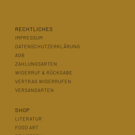
RECHTLICHES
IMPRESSUM
DATENSCHUTZERKLÄRUNG
AGB
ZAHLUNGSARTEN
WIDERRUF & RÜCKGABE
VERTRAG WIDERRUFEN
VERSANDARTEN
SHOP
LITERATUR
FOOD ART