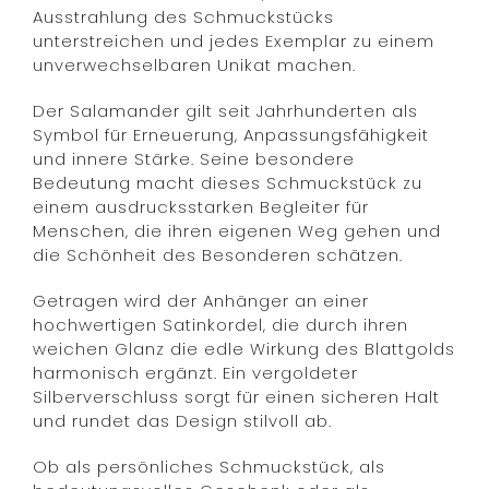
Ausstrahlung des Schmuckstücks
unterstreichen und jedes Exemplar zu einem
unverwechselbaren Unikat machen.
Der Salamander gilt seit Jahrhunderten als
Symbol für Erneuerung, Anpassungsfähigkeit
und innere Stärke. Seine besondere
Bedeutung macht dieses Schmuckstück zu
einem ausdrucksstarken Begleiter für
Menschen, die ihren eigenen Weg gehen und
die Schönheit des Besonderen schätzen.
Getragen wird der Anhänger an einer
hochwertigen Satinkordel, die durch ihren
weichen Glanz die edle Wirkung des Blattgolds
harmonisch ergänzt. Ein vergoldeter
Silberverschluss sorgt für einen sicheren Halt
und rundet das Design stilvoll ab.
Ob als persönliches Schmuckstück, als