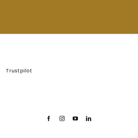
Trustpilot