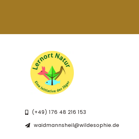
(+49) 176 48 216 153
waidmannsheil@wildesophie.de