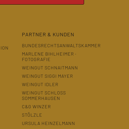
PARTNER & KUNDEN
BUNDESRECHTSANWALTSKAMMER
GION
MARLENE BIHLHEIMER ·
FOTOGRAFIE
WEINGUT SCHNAITMANN
WEINGUT SIGGI MAYER
WEINGUT IDLER
WEINGUT SCHLOSS
SOMMERHAUSEN
C&G WINZER
STÖLZLE
URSULA HEINZELMANN