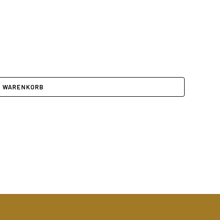
N WARENKORB