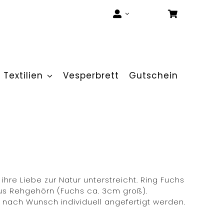
Textilien
Vesperbrett
Gutschein
 ihre Liebe zur Natur unterstreicht. Ring Fuchs
us Rehgehörn (Fuchs ca. 3cm groß).
nach Wunsch individuell angefertigt werden.