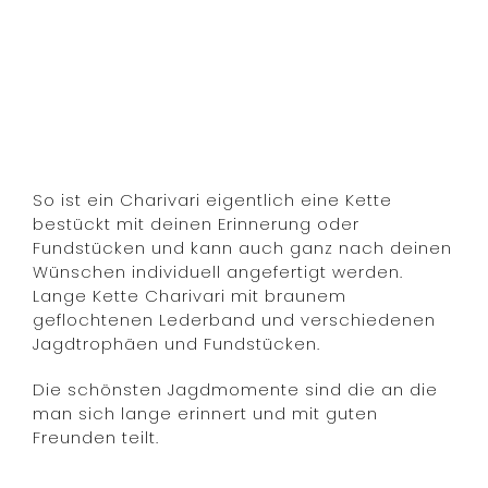
So ist ein Charivari eigentlich eine Kette
bestückt mit deinen Erinnerung oder
Fundstücken und kann auch ganz nach deinen
Wünschen individuell angefertigt werden.
Lange Kette Charivari mit braunem
geflochtenen Lederband und verschiedenen
Jagdtrophäen und Fundstücken.
Die schönsten Jagdmomente sind die an die
man sich lange erinnert und mit guten
Freunden teilt.