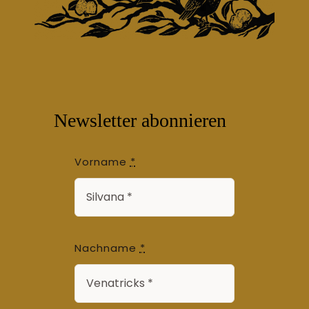
Newsletter abonnieren
Vorname
*
Nachname
*