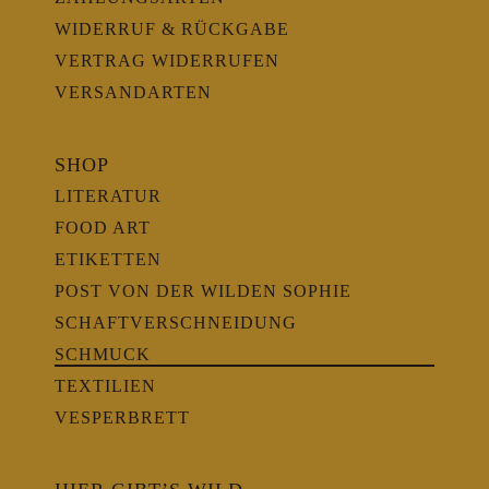
WIDERRUF & RÜCKGABE
VERTRAG WIDERRUFEN
VERSANDARTEN
SHOP
LITERATUR
FOOD ART
ETIKETTEN
POST VON DER WILDEN SOPHIE
SCHAFTVERSCHNEIDUNG
SCHMUCK
TEXTILIEN
VESPERBRETT