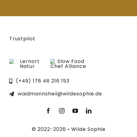
Trustpilot
(+49) 176 48 216 153
waidmannsheil@wildesophie.de
© 2022-2026 • Wilde Sophie