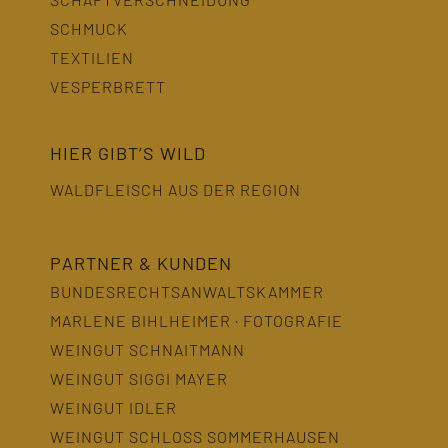
SCHMUCK
TEXTILIEN
VESPERBRETT
HIER GIBT’S WILD
WALDFLEISCH AUS DER REGION
PARTNER & KUNDEN
BUNDESRECHTSANWALTSKAMMER
MARLENE BIHLHEIMER · FOTOGRAFIE
WEINGUT SCHNAITMANN
WEINGUT SIGGI MAYER
WEINGUT IDLER
WEINGUT SCHLOSS SOMMERHAUSEN