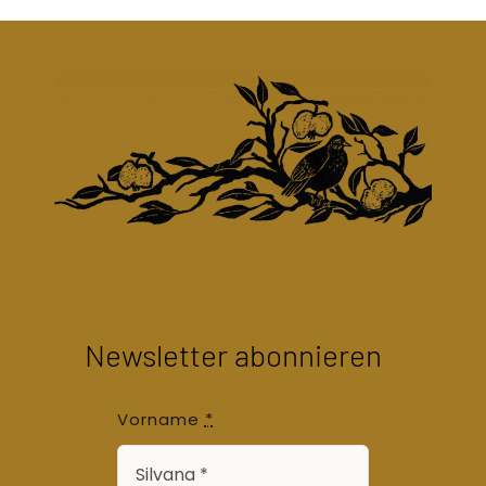
Newsletter abonnieren
Vorname
*