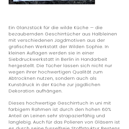
Ein Glanzstück für die wilde Küche — die
bezaubernden Geschirrtücher aus Halbleinen
mit verschiedenen Jagdmotiven aus der
grafischen Werkstatt der Wilden Sophie. In
kleinen Auflagen werden sie in einer
Siebdruckwerkstatt in Berlin in Handarbeit
hergestellt. Die Tücher lassen sich nicht nur
wegen ihrer hochwertigen Qualität zum
Abtrocknen nutzen, sondern auch als
Kunstdruck in der Küche zur jagdlichen
Dekoration aufhängen.
Dieses hochwertige Geschirrtuch in uni mit
farbigem Rahmen ist durch den hohen 60%
Anteil an Leinen sehr strapazierfähig und
langlebig. Auch für das Polieren von Gläsern ist
es durch seine fusselfreie Stoffstruktur Bestens