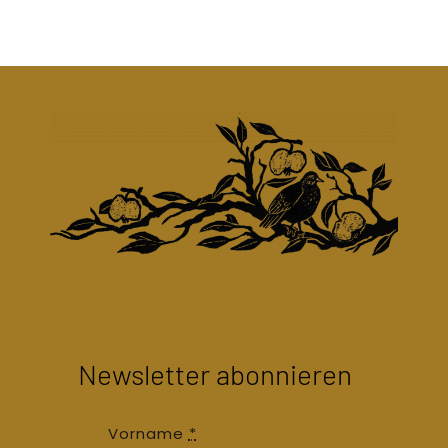
Newsletter abonnieren
Vorname
*