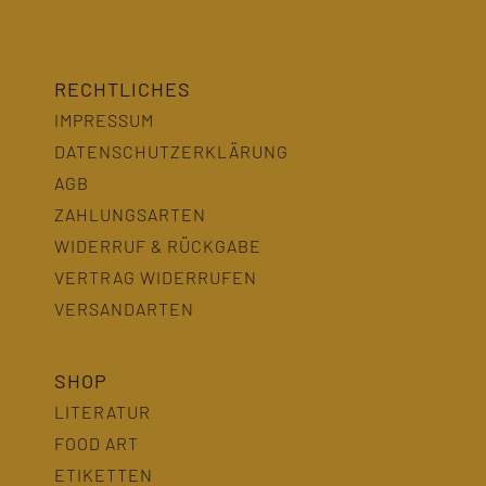
RECHTLICHES
IMPRESSUM
DATENSCHUTZERKLÄRUNG
AGB
ZAHLUNGSARTEN
WIDERRUF & RÜCKGABE
VERTRAG WIDERRUFEN
VERSANDARTEN
SHOP
LITERATUR
FOOD ART
ETIKETTEN