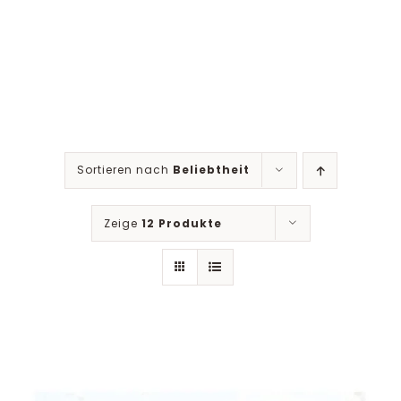
Sortieren nach
Beliebtheit
Zeige
12 Produkte