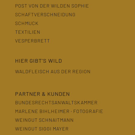
POST VON DER WILDEN SOPHIE
SCHAFTVERSCHNEIDUNG
SCHMUCK
TEXTILIEN
VESPERBRETT
HIER GIBT’S WILD
WALDFLEISCH AUS DER REGION
PARTNER & KUNDEN
BUNDESRECHTSANWALTSKAMMER
MARLENE BIHLHEIMER · FOTOGRAFIE
WEINGUT SCHNAITMANN
WEINGUT SIGGI MAYER