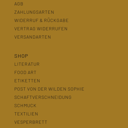
AGB
ZAHLUNGSARTEN
WIDERRUF & RÜCKGABE
VERTRAG WIDERRUFEN
VERSANDARTEN
SHOP
LITERATUR
FOOD ART
ETIKETTEN
POST VON DER WILDEN SOPHIE
SCHAFTVERSCHNEIDUNG
SCHMUCK
TEXTILIEN
VESPERBRETT