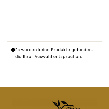
Es wurden keine Produkte gefunden,
die Ihrer Auswahl entsprechen.