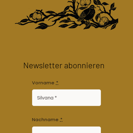
Newsletter abonnieren
Vorname
*
Nachname
*