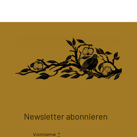
Newsletter abonnieren
Vorname
*