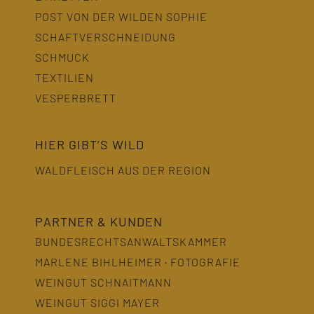
POST VON DER WILDEN SOPHIE
SCHAFTVERSCHNEIDUNG
SCHMUCK
TEXTILIEN
VESPERBRETT
HIER GIBT’S WILD
WALDFLEISCH AUS DER REGION
PARTNER & KUNDEN
BUNDESRECHTSANWALTSKAMMER
MARLENE BIHLHEIMER · FOTOGRAFIE
WEINGUT SCHNAITMANN
WEINGUT SIGGI MAYER