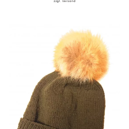
zzgl.
Versand