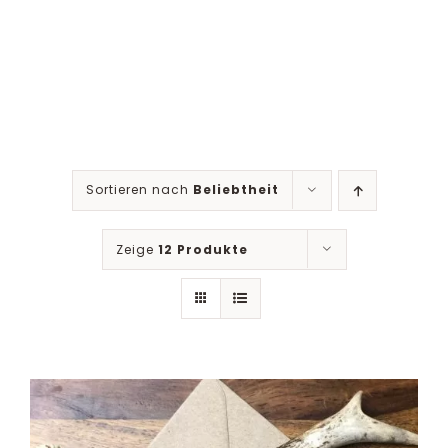
Sortieren nach
Beliebtheit
Zeige
12 Produkte