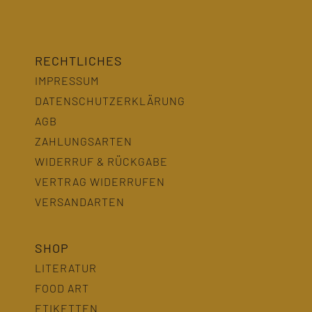
RECHTLICHES
IMPRESSUM
DATENSCHUTZERKLÄRUNG
AGB
ZAHLUNGSARTEN
WIDERRUF & RÜCKGABE
VERTRAG WIDERRUFEN
VERSANDARTEN
SHOP
LITERATUR
FOOD ART
ETIKETTEN