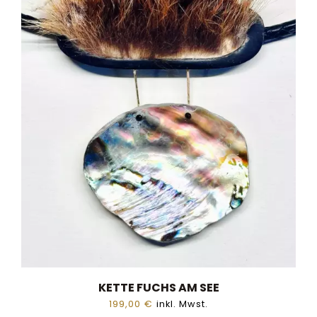
KETTE FUCHS AM SEE
199,00
€
inkl. Mwst.