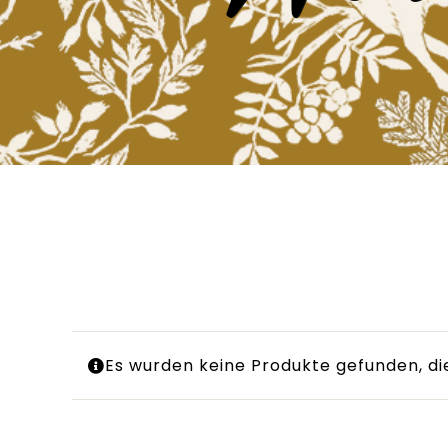
Es wurden keine Produkte gefunden, di