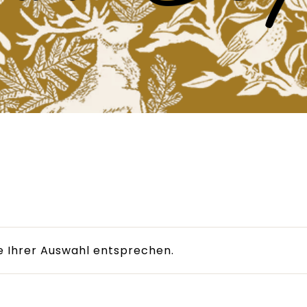
e Ihrer Auswahl entsprechen.