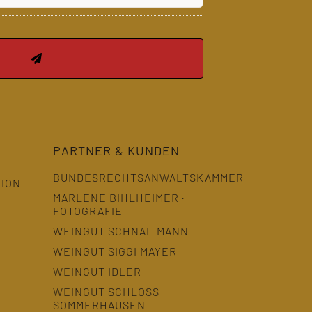
PARTNER & KUNDEN
BUNDESRECHTSANWALTSKAMMER
GION
MARLENE BIHLHEIMER ·
FOTOGRAFIE
WEINGUT SCHNAITMANN
WEINGUT SIGGI MAYER
WEINGUT IDLER
WEINGUT SCHLOSS
SOMMERHAUSEN