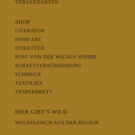
VERSANDARTEN
SHOP
LITERATUR
FOOD ART
ETIKETTEN
POST VON DER WILDEN SOPHIE
SCHAFTVERSCHNEIDUNG
SCHMUCK
TEXTILIEN
VESPERBRETT
HIER GIBT’S WILD
WALDFLEISCH AUS DER REGION