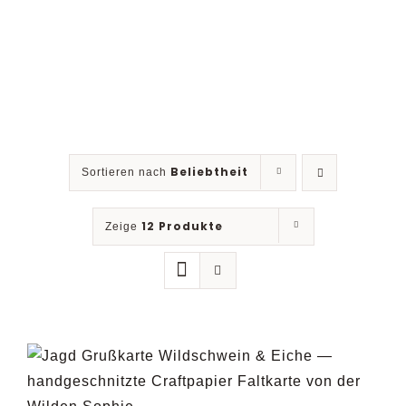
Beliebtheit
Sortieren nach
12 Produkte
Zeige